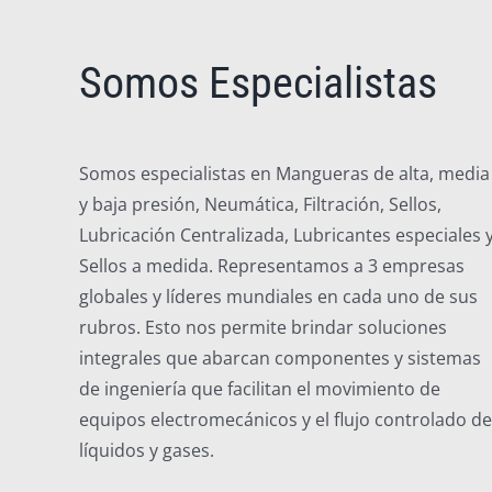
Somos Especialistas
Somos especialistas en Mangueras de alta, media
y baja presión, Neumática, Filtración, Sellos,
Lubricación Centralizada, Lubricantes especiales 
Sellos a medida. Representamos a 3 empresas
globales y líderes mundiales en cada uno de sus
rubros. Esto nos permite brindar soluciones
integrales que abarcan componentes y sistemas
de ingeniería que facilitan el movimiento de
equipos electromecánicos y el flujo controlado de
líquidos y gases.