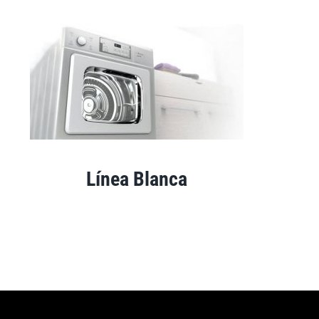
Línea Blanca