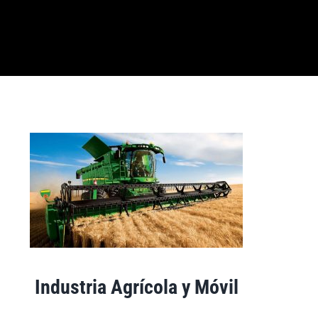
Industria Agrícola y Móvil