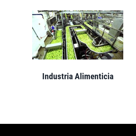
Industria Alimenticia