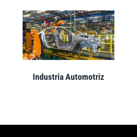
Industria Automotriz