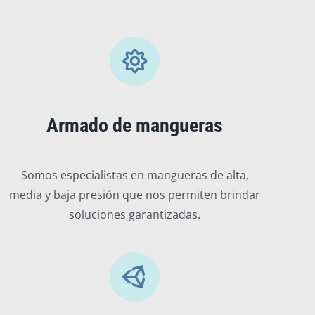
Armado de mangueras
Somos especialistas en mangueras de alta,
media y baja presión que nos permiten brindar
soluciones garantizadas.