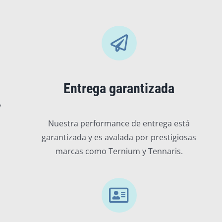
Entrega garantizada
y
Nuestra performance de entrega está
garantizada y es avalada por prestigiosas
marcas como Ternium y Tennaris.