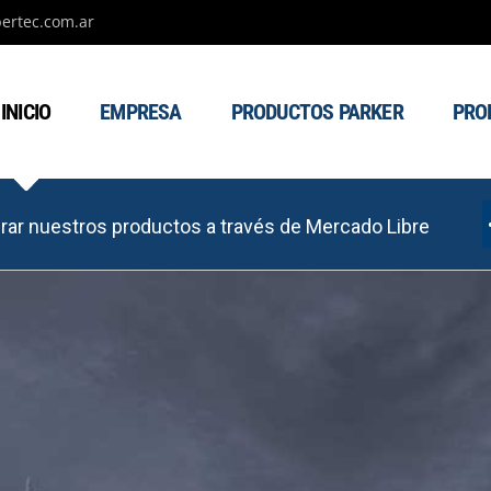
ertec.com.ar
INICIO
EMPRESA
PRODUCTOS PARKER
PRO
ar nuestros productos a través de Mercado Libre