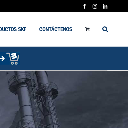
Facebook
Instagram
LinkedIn
DUCTOS SKF
CONTÁCTENOS