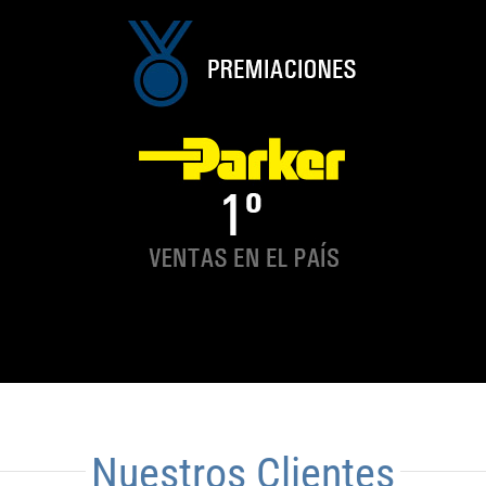
Nuestros Clientes