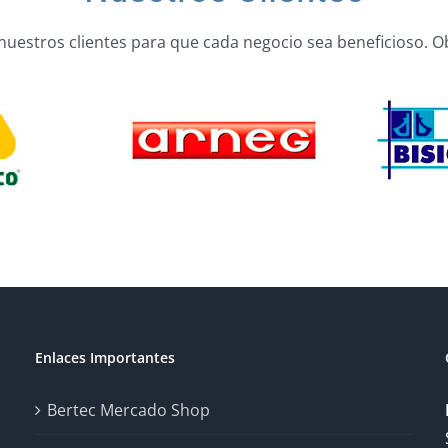
nuestros clientes para que cada negocio sea beneficioso. O
Enlaces Importantes
Bertec Mercado Shop