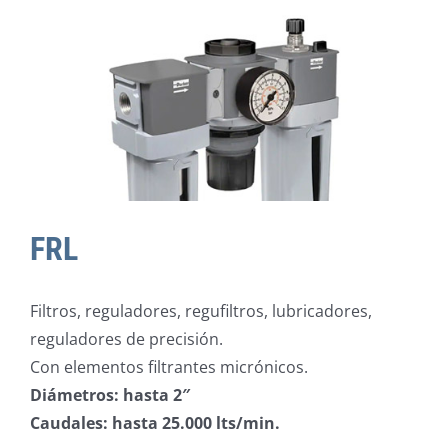
FRL
Filtros, reguladores, regufiltros, lubricadores,
reguladores de precisión.
Con elementos filtrantes micrónicos.
Diámetros: hasta 2″
Caudales: hasta 25.000 lts/min.