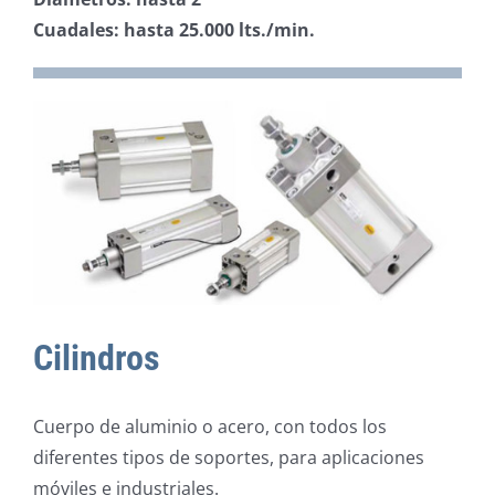
Cuadales: hasta 25.000 lts./min.
Cilindros
Cuerpo de aluminio o acero, con todos los
diferentes tipos de soportes, para aplicaciones
móviles e industriales.