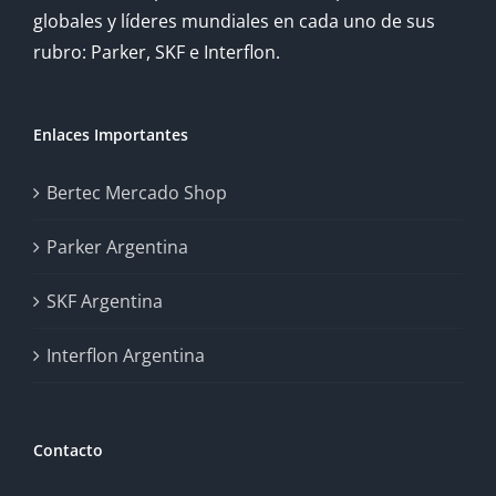
globales y líderes mundiales en cada uno de sus
rubro: Parker, SKF e Interflon.
Enlaces Importantes
Bertec Mercado Shop
Parker Argentina
SKF Argentina
Interflon Argentina
Contacto