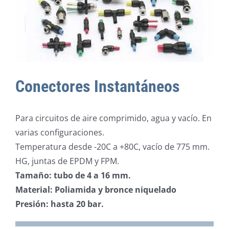
Conectores Instantáneos
Para circuitos de aire comprimido, agua y vacío. En
varias configuraciones.
Temperatura desde -20C a +80C, vacío de 775 mm.
HG, juntas de EPDM y FPM.
Tamaño: tubo de 4 a 16 mm.
Material: Poliamida y bronce niquelado
Presión: hasta 20 bar.