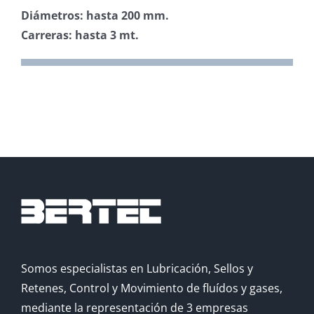
Diámetros: hasta 200 mm.
Carreras: hasta 3 mt.
Somos especialistas en Lubricación, Sellos y
Retenes, Control y Movimiento de fluídos y gases,
mediante la representación de 3 empresas