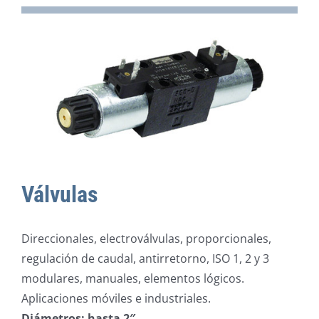
Válvulas
Direccionales, electroválvulas, proporcionales,
regulación de caudal, antirretorno, ISO 1, 2 y 3
modulares, manuales, elementos lógicos.
Aplicaciones móviles e industriales.
Diámetros: hasta 2″