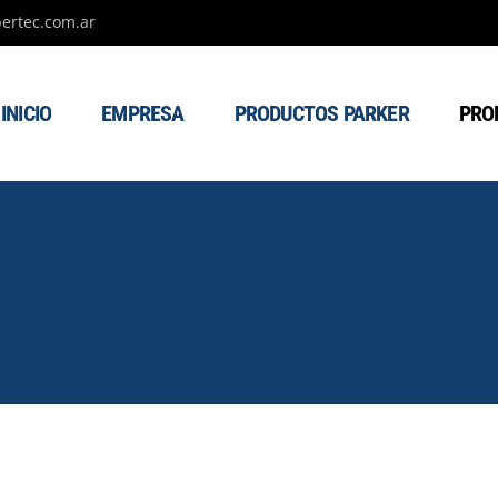
ertec.com.ar
INICIO
EMPRESA
PRODUCTOS PARKER
PRO