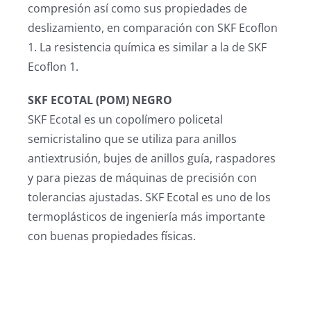
compresión así como sus propiedades de
deslizamiento, en comparación con SKF Ecoflon
1. La resistencia química es similar a la de SKF
Ecoflon 1.
SKF ECOTAL (POM) NEGRO
SKF Ecotal es un copolímero policetal
semicristalino que se utiliza para anillos
antiextrusión, bujes de anillos guía, raspadores
y para piezas de máquinas de precisión con
tolerancias ajustadas. SKF Ecotal es uno de los
termoplásticos de ingeniería más importante
con buenas propiedades físicas.