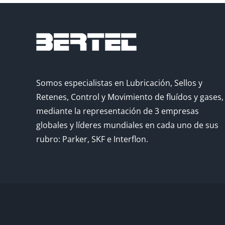
Somos especialistas en Lubricación, Sellos y
Retenes, Control y Movimiento de fluídos y gases,
mediante la representación de 3 empresas
globales y líderes mundiales en cada uno de sus
rubro: Parker, SKF e Interflon.