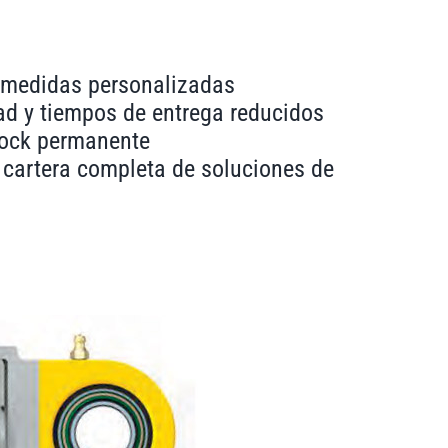
n medidas personalizadas
ad y tiempos de entrega reducidos
tock permanente
 cartera completa de soluciones de