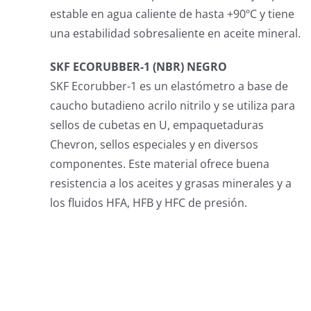
estable en agua caliente de hasta +90ºC y tiene
una estabilidad sobresaliente en aceite mineral.
SKF ECORUBBER-1 (NBR) NEGRO
SKF Ecorubber-1 es un elastómetro a base de
caucho butadieno acrilo nitrilo y se utiliza para
sellos de cubetas en U, empaquetaduras
Chevron, sellos especiales y en diversos
componentes. Este material ofrece buena
resistencia a los aceites y grasas minerales y a
los fluidos HFA, HFB y HFC de presión.