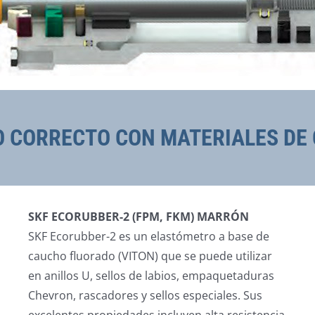
LO CORRECTO CON MATERIALES DE
SKF ECORUBBER-2 (FPM, FKM) MARRÓN
SKF Ecorubber-2 es un elastómetro a base de
caucho fluorado (VITON) que se puede utilizar
en anillos U, sellos de labios, empaquetaduras
Chevron, rascadores y sellos especiales. Sus