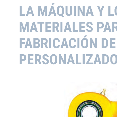
LA MÁQUINA Y L
MATERIALES PA
FABRICACIÓN DE
PERSONALIZADO