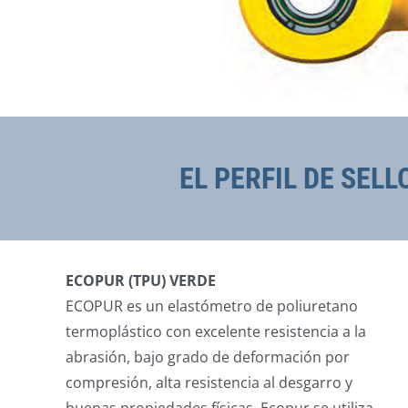
EL PERFIL DE SEL
ECOPUR (TPU) VERDE
ECOPUR es un elastómetro de poliuretano
termoplástico con excelente resistencia a la
abrasión, bajo grado de deformación por
compresión, alta resistencia al desgarro y