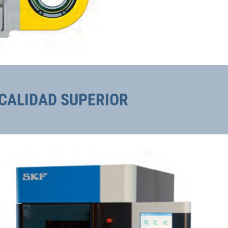
 CALIDAD SUPERIOR