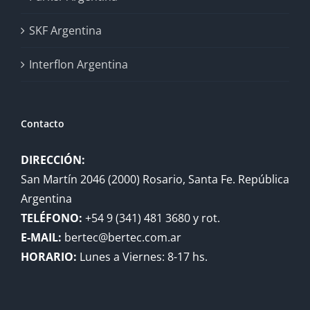
SKF Argentina
Interflon Argentina
Contacto
DIRECCIÓN:
San Martín 2046 (2000) Rosario, Santa Fe. República
Argentina
TELÉFONO:
+54 9 (341) 481 3680 y rot.
E-MAIL:
bertec@bertec.com.ar
HORARIO:
Lunes a Viernes: 8-17 hs.