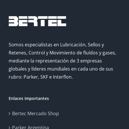
Somos especialistas en Lubricación, Sellos y
Retenes, Control y Movimiento de fluídos y gases,
mediante la representación de 3 empresas
globales y líderes mundiales en cada uno de sus
rubro: Parker, SKF e Interflon.
Enlaces Importantes
Bertec Mercado Shop
Parker Argentina