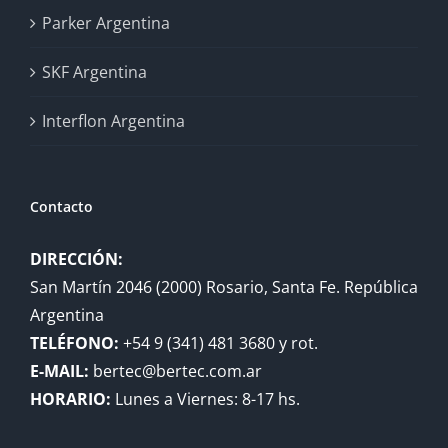
Parker Argentina
SKF Argentina
Interflon Argentina
Contacto
DIRECCIÓN:
San Martín 2046 (2000) Rosario, Santa Fe. República
Argentina
TELÉFONO:
+54 9 (341) 481 3680 y rot.
E-MAIL:
bertec@bertec.com.ar
HORARIO:
Lunes a Viernes: 8-17 hs.