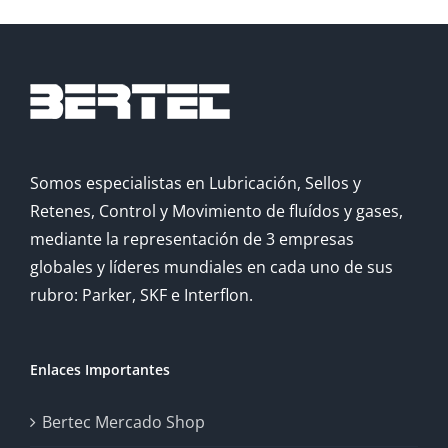
Somos especialistas en Lubricación, Sellos y
Retenes, Control y Movimiento de fluídos y gases,
mediante la representación de 3 empresas
globales y líderes mundiales en cada uno de sus
rubro: Parker, SKF e Interflon.
Enlaces Importantes
Bertec Mercado Shop