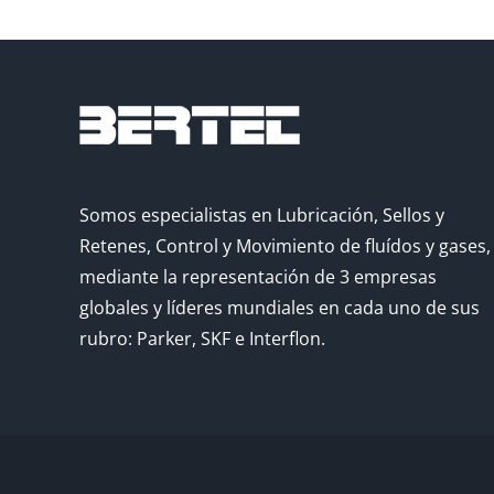
Somos especialistas en Lubricación, Sellos y
Retenes, Control y Movimiento de fluídos y gases,
mediante la representación de 3 empresas
globales y líderes mundiales en cada uno de sus
rubro: Parker, SKF e Interflon.