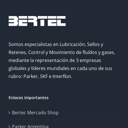
Somos especialistas en Lubricación, Sellos y
Retenes, Control y Movimiento de fluídos y gases,
mediante la representación de 3 empresas
globales y líderes mundiales en cada uno de sus
rubro: Parker, SKF e Interflon.
Enlaces Importantes
Bertec Mercado Shop
Parker Argentina