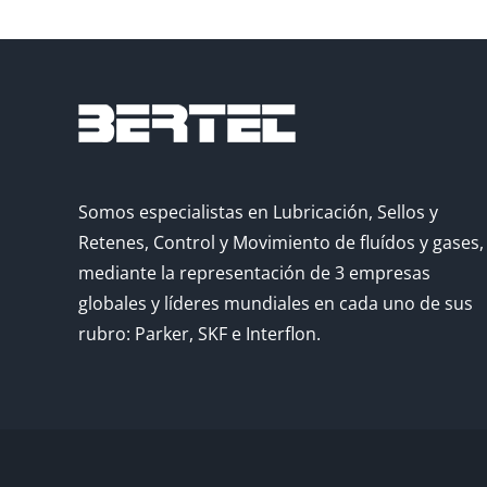
Somos especialistas en Lubricación, Sellos y
Retenes, Control y Movimiento de fluídos y gases,
mediante la representación de 3 empresas
globales y líderes mundiales en cada uno de sus
rubro: Parker, SKF e Interflon.