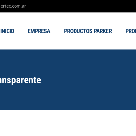
ertec.com.ar
INICIO
EMPRESA
PRODUCTOS PARKER
PRO
ransparente