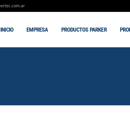
ertec.com.ar
INICIO
EMPRESA
PRODUCTOS PARKER
PRO