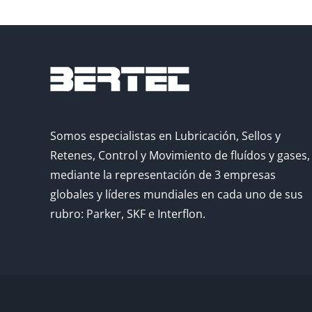
Somos especialistas en Lubricación, Sellos y
Retenes, Control y Movimiento de fluídos y gases,
mediante la representación de 3 empresas
globales y líderes mundiales en cada uno de sus
rubro: Parker, SKF e Interflon.