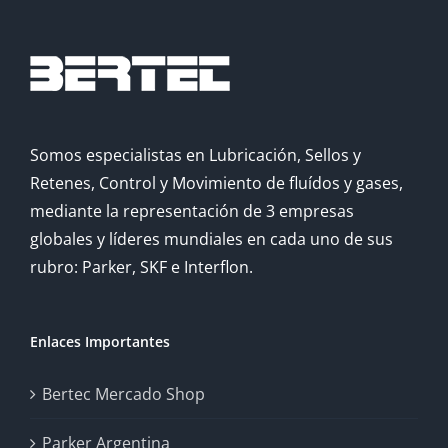
Somos especialistas en Lubricación, Sellos y
Retenes, Control y Movimiento de fluídos y gases,
mediante la representación de 3 empresas
globales y líderes mundiales en cada uno de sus
rubro: Parker, SKF e Interflon.
Enlaces Importantes
Bertec Mercado Shop
Parker Argentina