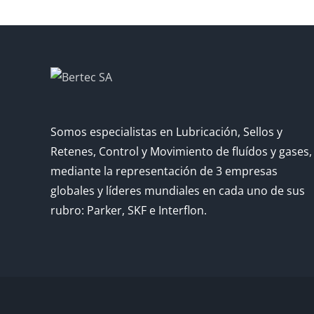
Somos especialistas en Lubricación, Sellos y
Retenes, Control y Movimiento de fluídos y gases,
mediante la representación de 3 empresas
globales y líderes mundiales en cada uno de sus
rubro: Parker, SKF e Interflon.