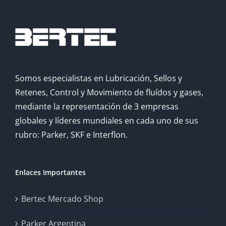
Somos especialistas en Lubricación, Sellos y
Retenes, Control y Movimiento de fluídos y gases,
mediante la representación de 3 empresas
globales y líderes mundiales en cada uno de sus
rubro: Parker, SKF e Interflon.
Enlaces Importantes
Bertec Mercado Shop
Parker Argentina