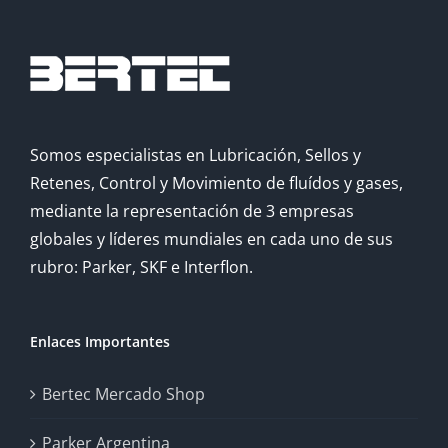
Somos especialistas en Lubricación, Sellos y
Retenes, Control y Movimiento de fluídos y gases,
mediante la representación de 3 empresas
globales y líderes mundiales en cada uno de sus
rubro: Parker, SKF e Interflon.
Enlaces Importantes
Bertec Mercado Shop
Parker Argentina