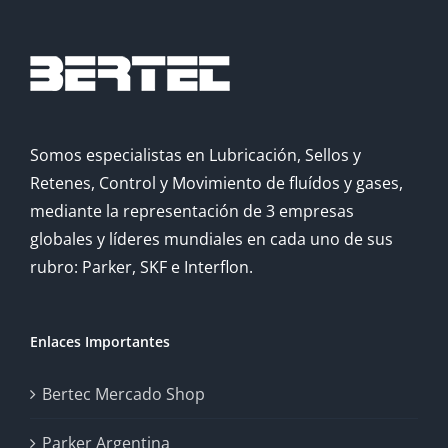
Somos especialistas en Lubricación, Sellos y
Retenes, Control y Movimiento de fluídos y gases,
mediante la representación de 3 empresas
globales y líderes mundiales en cada uno de sus
rubro: Parker, SKF e Interflon.
Enlaces Importantes
Bertec Mercado Shop
Parker Argentina