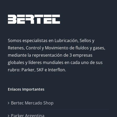
Somos especialistas en Lubricación, Sellos y
Retenes, Control y Movimiento de fluídos y gases,
mediante la representación de 3 empresas
globales y líderes mundiales en cada uno de sus
rubro: Parker, SKF e Interflon.
Enlaces Importantes
Bertec Mercado Shop
Parker Argentina