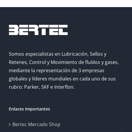
Somos especialistas en Lubricación, Sellos y
Retenes, Control y Movimiento de fluídos y gases,
mediante la representación de 3 empresas
globales y líderes mundiales en cada uno de sus
rubro: Parker, SKF e Interflon.
Enlaces Importantes
Bertec Mercado Shop