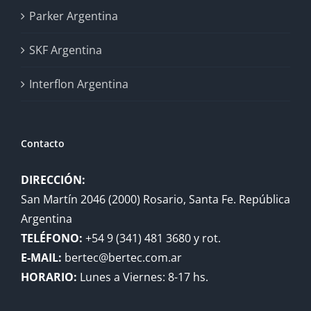
Parker Argentina
SKF Argentina
Interflon Argentina
Contacto
DIRECCIÓN:
San Martín 2046 (2000) Rosario, Santa Fe. República
Argentina
TELÉFONO:
+54 9 (341) 481 3680 y rot.
E-MAIL:
bertec@bertec.com.ar
HORARIO:
Lunes a Viernes: 8-17 hs.