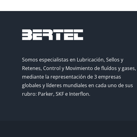
Somos especialistas en Lubricación, Sellos y
Retenes, Control y Movimiento de fluídos y gases,
mediante la representación de 3 empresas
globales y líderes mundiales en cada uno de sus
rubro: Parker, SKF e Interflon.