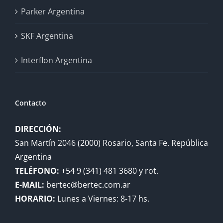
Parker Argentina
SKF Argentina
Interflon Argentina
Contacto
DIRECCIÓN:
San Martín 2046 (2000) Rosario, Santa Fe. República
Argentina
TELÉFONO:
+54 9 (341) 481 3680 y rot.
E-MAIL:
bertec@bertec.com.ar
HORARIO:
Lunes a Viernes: 8-17 hs.