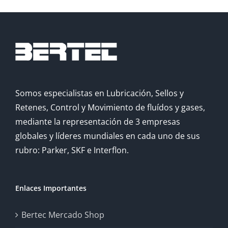
Somos especialistas en Lubricación, Sellos y
Retenes, Control y Movimiento de fluídos y gases,
mediante la representación de 3 empresas
globales y líderes mundiales en cada uno de sus
rubro: Parker, SKF e Interflon.
Enlaces Importantes
Bertec Mercado Shop