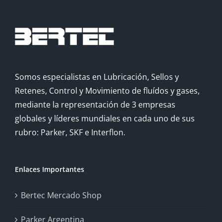
Somos especialistas en Lubricación, Sellos y
Retenes, Control y Movimiento de fluídos y gases,
mediante la representación de 3 empresas
globales y líderes mundiales en cada uno de sus
rubro: Parker, SKF e Interflon.
Enlaces Importantes
Bertec Mercado Shop
Parker Argentina