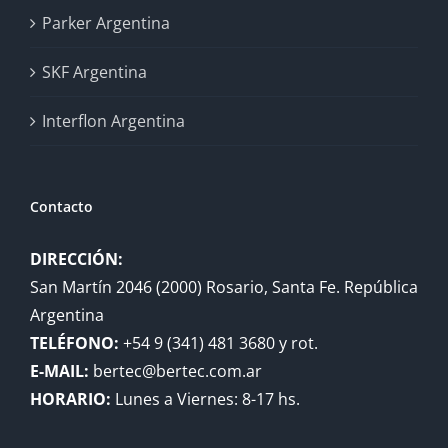
Parker Argentina
SKF Argentina
Interflon Argentina
Contacto
DIRECCIÓN:
San Martín 2046 (2000) Rosario, Santa Fe. República
Argentina
TELÉFONO:
+54 9 (341) 481 3680 y rot.
E-MAIL:
bertec@bertec.com.ar
HORARIO:
Lunes a Viernes: 8-17 hs.