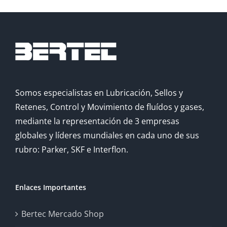
Somos especialistas en Lubricación, Sellos y
Retenes, Control y Movimiento de fluídos y gases,
mediante la representación de 3 empresas
globales y líderes mundiales en cada uno de sus
rubro: Parker, SKF e Interflon.
Enlaces Importantes
Bertec Mercado Shop