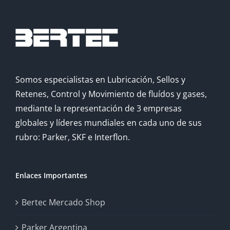
Somos especialistas en Lubricación, Sellos y
Retenes, Control y Movimiento de fluídos y gases,
mediante la representación de 3 empresas
globales y líderes mundiales en cada uno de sus
rubro: Parker, SKF e Interflon.
Enlaces Importantes
Bertec Mercado Shop
Parker Argentina