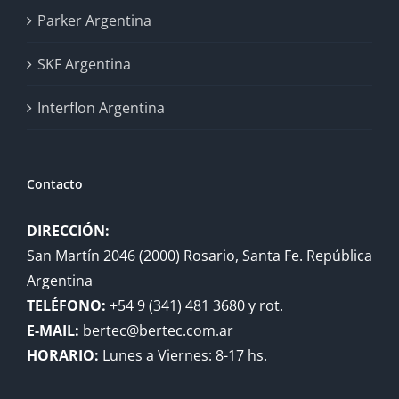
Parker Argentina
SKF Argentina
Interflon Argentina
Contacto
DIRECCIÓN:
San Martín 2046 (2000) Rosario, Santa Fe. República
Argentina
TELÉFONO:
+54 9 (341) 481 3680 y rot.
E-MAIL:
bertec@bertec.com.ar
HORARIO:
Lunes a Viernes: 8-17 hs.