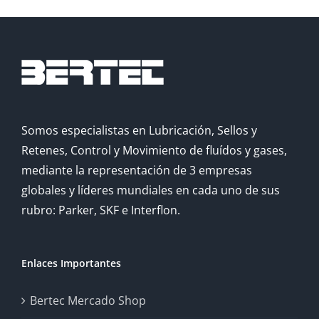
Somos especialistas en Lubricación, Sellos y
Retenes, Control y Movimiento de fluídos y gases,
mediante la representación de 3 empresas
globales y líderes mundiales en cada uno de sus
rubro: Parker, SKF e Interflon.
Enlaces Importantes
Bertec Mercado Shop