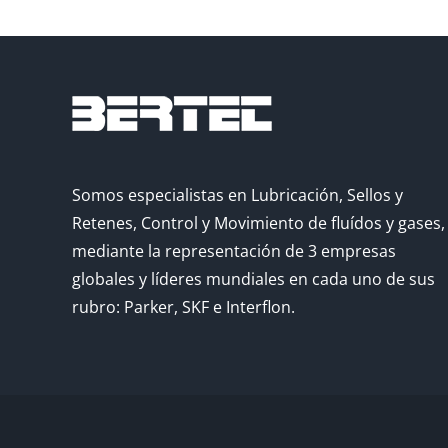
Somos especialistas en Lubricación, Sellos y
Retenes, Control y Movimiento de fluídos y gases,
mediante la representación de 3 empresas
globales y líderes mundiales en cada uno de sus
rubro: Parker, SKF e Interflon.