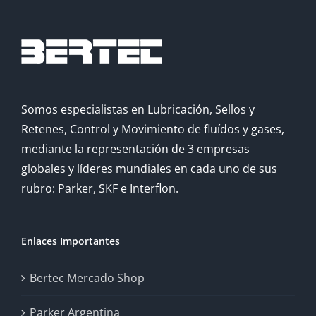
Somos especialistas en Lubricación, Sellos y
Retenes, Control y Movimiento de fluídos y gases,
mediante la representación de 3 empresas
globales y líderes mundiales en cada uno de sus
rubro: Parker, SKF e Interflon.
Enlaces Importantes
Bertec Mercado Shop
Parker Argentina