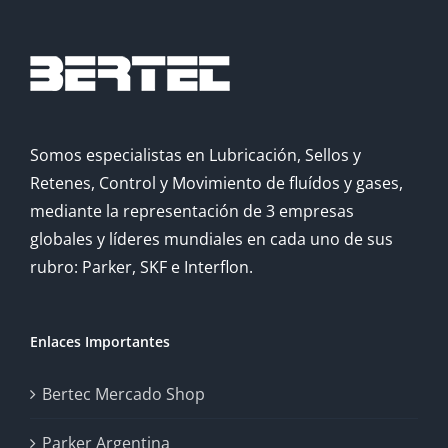
Somos especialistas en Lubricación, Sellos y
Retenes, Control y Movimiento de fluídos y gases,
mediante la representación de 3 empresas
globales y líderes mundiales en cada uno de sus
rubro: Parker, SKF e Interflon.
Enlaces Importantes
Bertec Mercado Shop
Parker Argentina