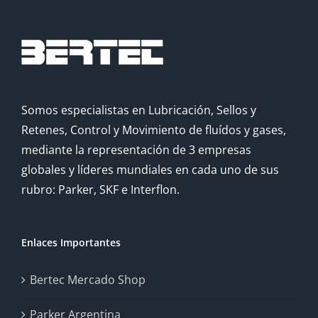
Somos especialistas en Lubricación, Sellos y
Retenes, Control y Movimiento de fluídos y gases,
mediante la representación de 3 empresas
globales y líderes mundiales en cada uno de sus
rubro: Parker, SKF e Interflon.
Enlaces Importantes
Bertec Mercado Shop
Parker Argentina