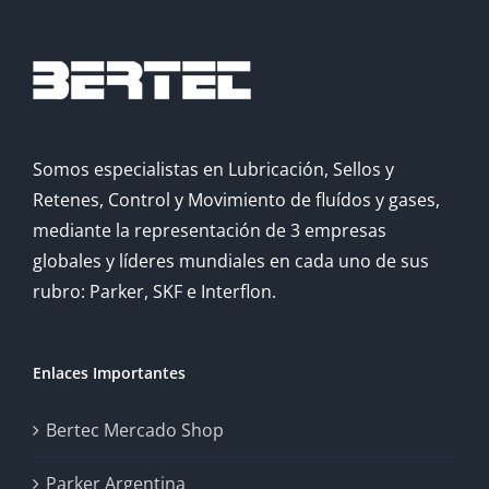
Somos especialistas en Lubricación, Sellos y
Retenes, Control y Movimiento de fluídos y gases,
mediante la representación de 3 empresas
globales y líderes mundiales en cada uno de sus
rubro: Parker, SKF e Interflon.
Enlaces Importantes
Bertec Mercado Shop
Parker Argentina