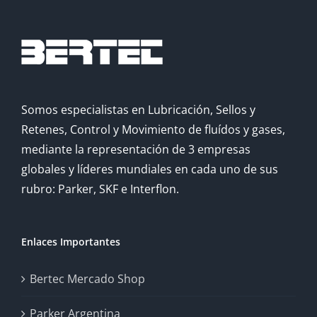
Somos especialistas en Lubricación, Sellos y
Retenes, Control y Movimiento de fluídos y gases,
mediante la representación de 3 empresas
globales y líderes mundiales en cada uno de sus
rubro: Parker, SKF e Interflon.
Enlaces Importantes
Bertec Mercado Shop
Parker Argentina