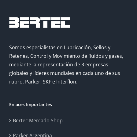
Somos especialistas en Lubricación, Sellos y
Retenes, Control y Movimiento de fluídos y gases,
mediante la representación de 3 empresas
globales y líderes mundiales en cada uno de sus
rubro: Parker, SKF e Interflon.
Enlaces Importantes
Bertec Mercado Shop
Parker Argentina