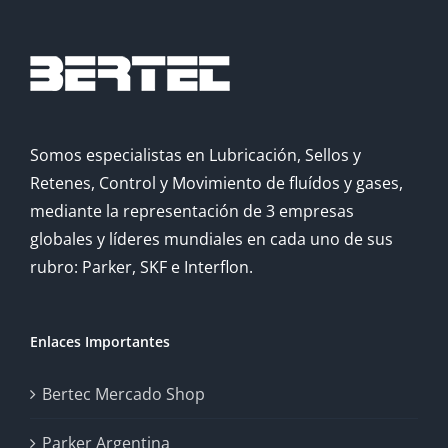
Somos especialistas en Lubricación, Sellos y
Retenes, Control y Movimiento de fluídos y gases,
mediante la representación de 3 empresas
globales y líderes mundiales en cada uno de sus
rubro: Parker, SKF e Interflon.
Enlaces Importantes
Bertec Mercado Shop
Parker Argentina