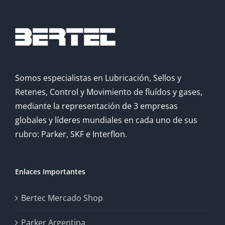
Somos especialistas en Lubricación, Sellos y
Retenes, Control y Movimiento de fluídos y gases,
mediante la representación de 3 empresas
globales y líderes mundiales en cada uno de sus
rubro: Parker, SKF e Interflon.
Enlaces Importantes
Bertec Mercado Shop
Parker Argentina