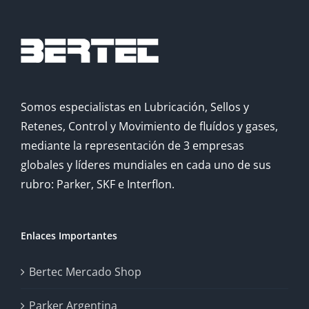
Somos especialistas en Lubricación, Sellos y
Retenes, Control y Movimiento de fluídos y gases,
mediante la representación de 3 empresas
globales y líderes mundiales en cada uno de sus
rubro: Parker, SKF e Interflon.
Enlaces Importantes
Bertec Mercado Shop
Parker Argentina