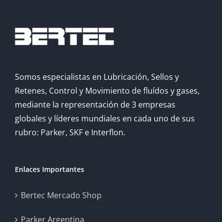
Somos especialistas en Lubricación, Sellos y
Retenes, Control y Movimiento de fluídos y gases,
mediante la representación de 3 empresas
globales y líderes mundiales en cada uno de sus
rubro: Parker, SKF e Interflon.
Enlaces Importantes
Bertec Mercado Shop
Parker Argentina