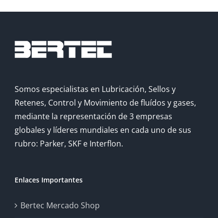
Somos especialistas en Lubricación, Sellos y
Retenes, Control y Movimiento de fluídos y gases,
mediante la representación de 3 empresas
globales y líderes mundiales en cada uno de sus
rubro: Parker, SKF e Interflon.
Enlaces Importantes
Bertec Mercado Shop