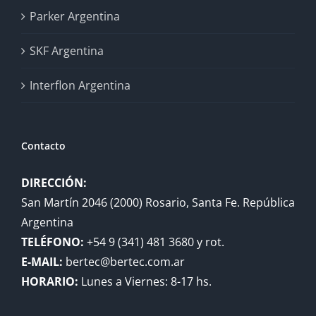
Parker Argentina
SKF Argentina
Interflon Argentina
Contacto
DIRECCIÓN:
San Martín 2046 (2000) Rosario, Santa Fe. República
Argentina
TELÉFONO:
+54 9 (341) 481 3680 y rot.
E-MAIL:
bertec@bertec.com.ar
HORARIO:
Lunes a Viernes: 8-17 hs.