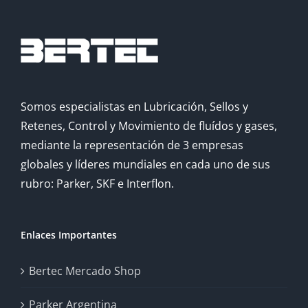
Somos especialistas en Lubricación, Sellos y
Retenes, Control y Movimiento de fluídos y gases,
mediante la representación de 3 empresas
globales y líderes mundiales en cada uno de sus
rubro: Parker, SKF e Interflon.
Enlaces Importantes
Bertec Mercado Shop
Parker Argentina