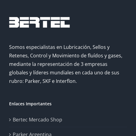
Somos especialistas en Lubricación, Sellos y
Retenes, Control y Movimiento de fluídos y gases,
mediante la representación de 3 empresas
globales y líderes mundiales en cada uno de sus
rubro: Parker, SKF e Interflon.
Enlaces Importantes
Bertec Mercado Shop
Parker Argentina