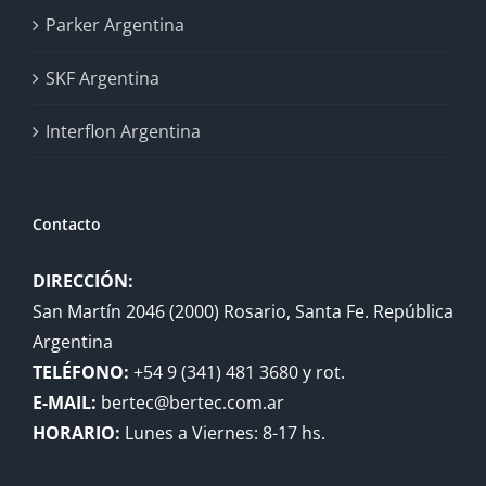
Parker Argentina
SKF Argentina
Interflon Argentina
Contacto
DIRECCIÓN:
San Martín 2046 (2000) Rosario, Santa Fe. República
Argentina
TELÉFONO:
+54 9 (341) 481 3680 y rot.
E-MAIL:
bertec@bertec.com.ar
HORARIO:
Lunes a Viernes: 8-17 hs.