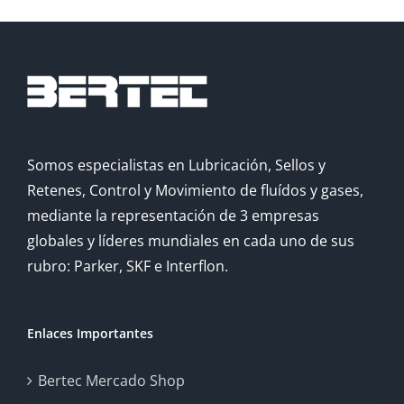
Somos especialistas en Lubricación, Sellos y
Retenes, Control y Movimiento de fluídos y gases,
mediante la representación de 3 empresas
globales y líderes mundiales en cada uno de sus
rubro: Parker, SKF e Interflon.
Enlaces Importantes
Bertec Mercado Shop