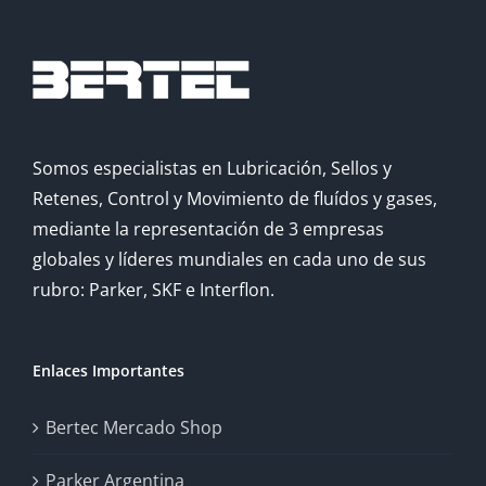
Somos especialistas en Lubricación, Sellos y
Retenes, Control y Movimiento de fluídos y gases,
mediante la representación de 3 empresas
globales y líderes mundiales en cada uno de sus
rubro: Parker, SKF e Interflon.
Enlaces Importantes
Bertec Mercado Shop
Parker Argentina