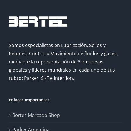
Somos especialistas en Lubricación, Sellos y
Retenes, Control y Movimiento de fluídos y gases,
mediante la representación de 3 empresas
globales y líderes mundiales en cada uno de sus
rubro: Parker, SKF e Interflon.
Enlaces Importantes
Bertec Mercado Shop
Parker Argentina