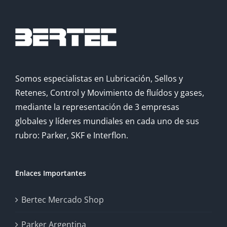
Somos especialistas en Lubricación, Sellos y
Retenes, Control y Movimiento de fluídos y gases,
mediante la representación de 3 empresas
globales y líderes mundiales en cada uno de sus
rubro: Parker, SKF e Interflon.
Enlaces Importantes
Bertec Mercado Shop
Parker Argentina