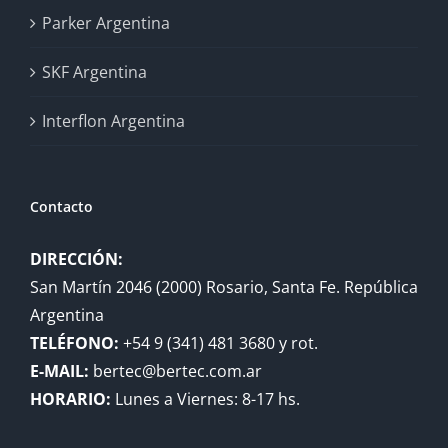
Parker Argentina
SKF Argentina
Interflon Argentina
Contacto
DIRECCIÓN:
San Martín 2046 (2000) Rosario, Santa Fe. República
Argentina
TELÉFONO:
+54 9 (341) 481 3680 y rot.
E-MAIL:
bertec@bertec.com.ar
HORARIO:
Lunes a Viernes: 8-17 hs.