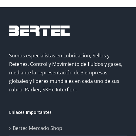
Somos especialistas en Lubricación, Sellos y
Retenes, Control y Movimiento de fluídos y gases,
mediante la representación de 3 empresas
globales y líderes mundiales en cada uno de sus
rubro: Parker, SKF e Interflon.
Enlaces Importantes
Bertec Mercado Shop