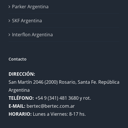
Parker Argentina
SKF Argentina
Interflon Argentina
Contacto
DIRECCIÓN:
San Martín 2046 (2000) Rosario, Santa Fe. República
Argentina
TELÉFONO:
+54 9 (341) 481 3680 y rot.
E-MAIL:
bertec@bertec.com.ar
HORARIO:
Lunes a Viernes: 8-17 hs.