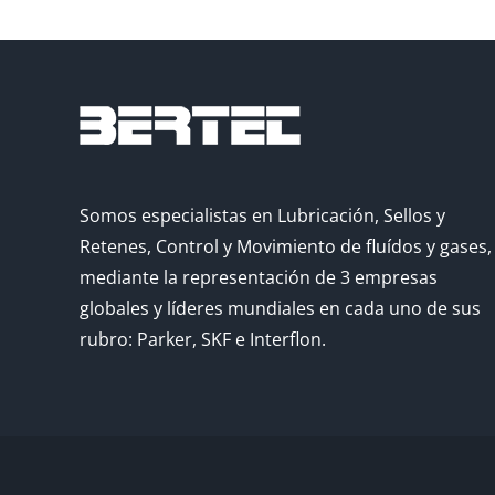
Somos especialistas en Lubricación, Sellos y
Retenes, Control y Movimiento de fluídos y gases,
mediante la representación de 3 empresas
globales y líderes mundiales en cada uno de sus
rubro: Parker, SKF e Interflon.