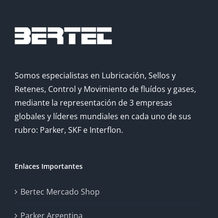
Somos especialistas en Lubricación, Sellos y
Retenes, Control y Movimiento de fluídos y gases,
mediante la representación de 3 empresas
globales y líderes mundiales en cada uno de sus
rubro: Parker, SKF e Interflon.
Enlaces Importantes
Bertec Mercado Shop
Parker Argentina