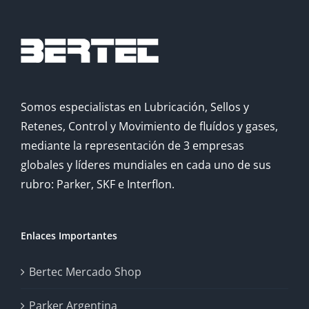
Somos especialistas en Lubricación, Sellos y
Retenes, Control y Movimiento de fluídos y gases,
mediante la representación de 3 empresas
globales y líderes mundiales en cada uno de sus
rubro: Parker, SKF e Interflon.
Enlaces Importantes
Bertec Mercado Shop
Parker Argentina