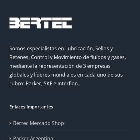
Somos especialistas en Lubricación, Sellos y
Retenes, Control y Movimiento de fluídos y gases,
mediante la representación de 3 empresas
globales y líderes mundiales en cada uno de sus
rubro: Parker, SKF e Interflon.
Enlaces Importantes
Bertec Mercado Shop
Parker Argentina