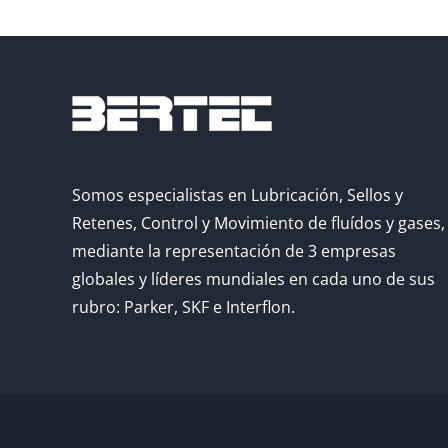
Somos especialistas en Lubricación, Sellos y
Retenes, Control y Movimiento de fluídos y gases,
mediante la representación de 3 empresas
globales y líderes mundiales en cada uno de sus
rubro: Parker, SKF e Interflon.