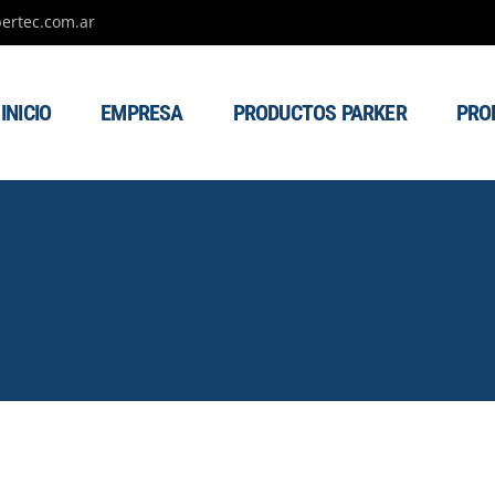
ertec.com.ar
INICIO
EMPRESA
PRODUCTOS PARKER
PRO