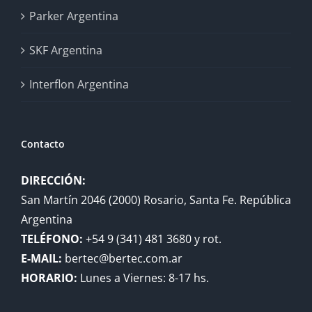
Parker Argentina
SKF Argentina
Interflon Argentina
Contacto
DIRECCIÓN:
San Martín 2046 (2000) Rosario, Santa Fe. República
Argentina
TELÉFONO:
+54 9 (341) 481 3680 y rot.
E-MAIL:
bertec@bertec.com.ar
HORARIO:
Lunes a Viernes: 8-17 hs.