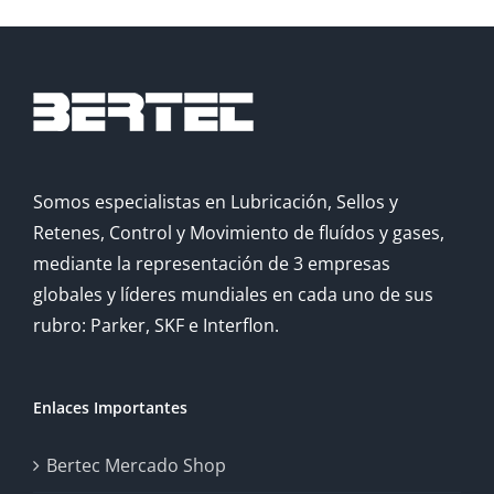
Somos especialistas en Lubricación, Sellos y
Retenes, Control y Movimiento de fluídos y gases,
mediante la representación de 3 empresas
globales y líderes mundiales en cada uno de sus
rubro: Parker, SKF e Interflon.
Enlaces Importantes
Bertec Mercado Shop