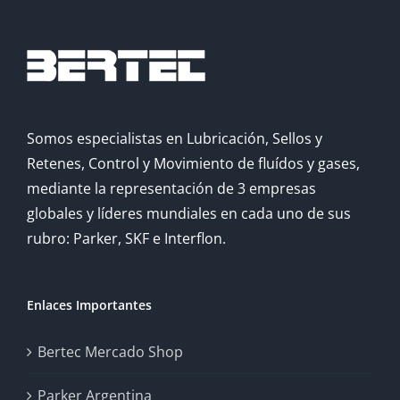
Somos especialistas en Lubricación, Sellos y
Retenes, Control y Movimiento de fluídos y gases,
mediante la representación de 3 empresas
globales y líderes mundiales en cada uno de sus
rubro: Parker, SKF e Interflon.
Enlaces Importantes
Bertec Mercado Shop
Parker Argentina