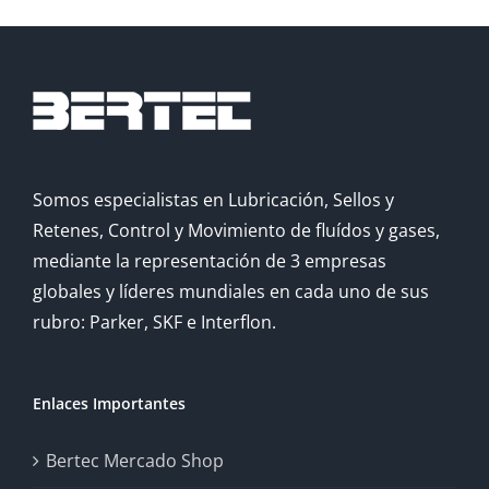
Somos especialistas en Lubricación, Sellos y
Retenes, Control y Movimiento de fluídos y gases,
mediante la representación de 3 empresas
globales y líderes mundiales en cada uno de sus
rubro: Parker, SKF e Interflon.
Enlaces Importantes
Bertec Mercado Shop