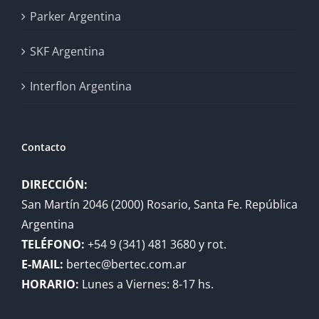
Parker Argentina
SKF Argentina
Interflon Argentina
Contacto
DIRECCIÓN:
San Martín 2046 (2000) Rosario, Santa Fe. República
Argentina
TELÉFONO:
+54 9 (341) 481 3680 y rot.
E-MAIL:
bertec@bertec.com.ar
HORARIO:
Lunes a Viernes: 8-17 hs.